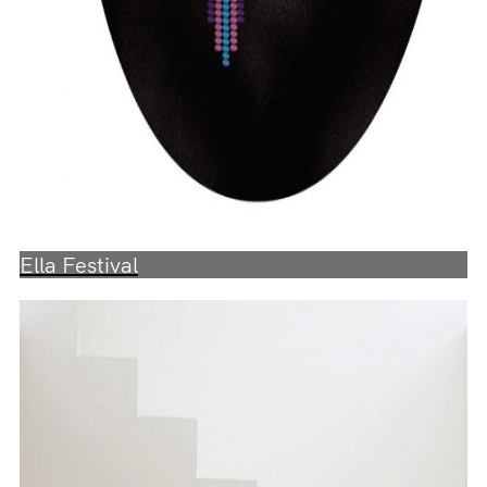
Ella Festival