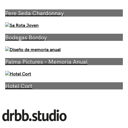
Pere Seda Chardonnay
Bodegas Bordoy
Palma Pictures – Memoria Anual
Hotel Cort