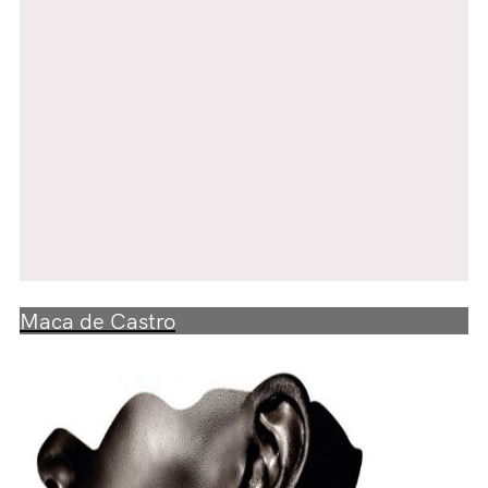
Maca de Castro