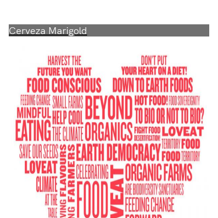
Cerveza Marigold