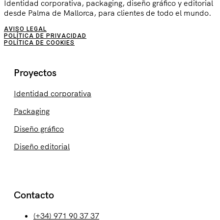
Identidad corporativa, packaging, diseño gráfico y editorial
desde Palma de Mallorca, para clientes de todo el mundo.
AVISO LEGAL
POLÍTICA DE PRIVACIDAD
POLÍTICA DE COOKIES
Proyectos
Identidad corporativa
Packaging
Diseño gráfico
Diseño editorial
Contacto
(+34) 971 90 37 37