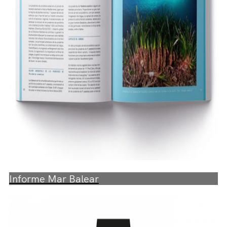
Informe Mar Balear