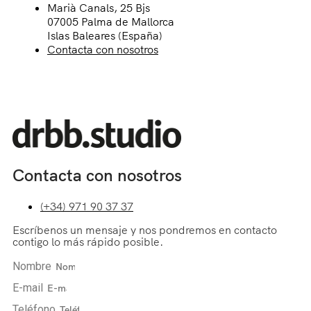
Marià Canals, 25 Bjs
07005 Palma de Mallorca
Islas Baleares (España)
Contacta con nosotros
Contacta con nosotros
(+34) 971 90 37 37
Escríbenos un mensaje y nos pondremos en contacto
contigo lo más rápido posible.
Nombre
E-mail
Teléfono