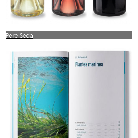
Pere Seda