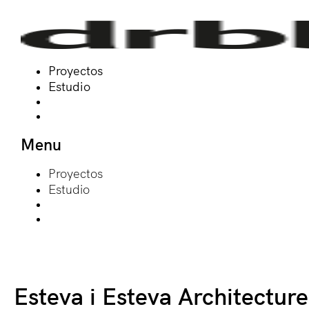
Proyectos
Estudio
Menu
Proyectos
Estudio
Esteva i Esteva Architecture