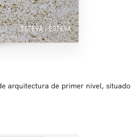
de arquitectura de primer nivel, situado