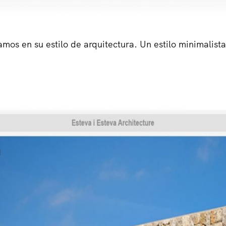
amos en su estilo de arquitectura. Un estilo minimalist