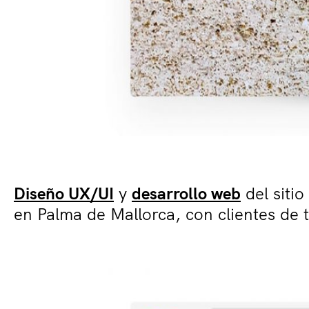
Diseño UX/UI
y
desarrollo web
del siti
en Palma de Mallorca, con clientes de