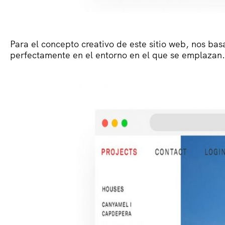
Para el concepto creativo de este sitio web, nos bas
perfectamente en el entorno en el que se emplazan.