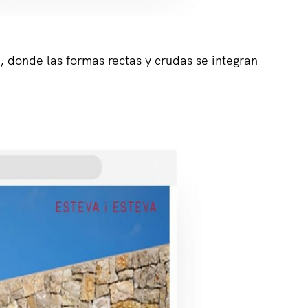
a, donde las formas rectas y crudas se integran