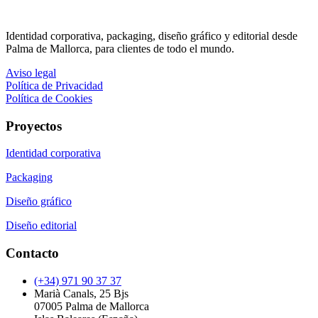
Identidad corporativa, packaging, diseño gráfico y editorial desde
Palma de Mallorca, para clientes de todo el mundo.
Aviso legal
Política de Privacidad
Política de Cookies
Proyectos
Identidad corporativa
Packaging
Diseño gráfico
Diseño editorial
Contacto
(+34) 971 90 37 37
Marià Canals, 25 Bjs
07005 Palma de Mallorca