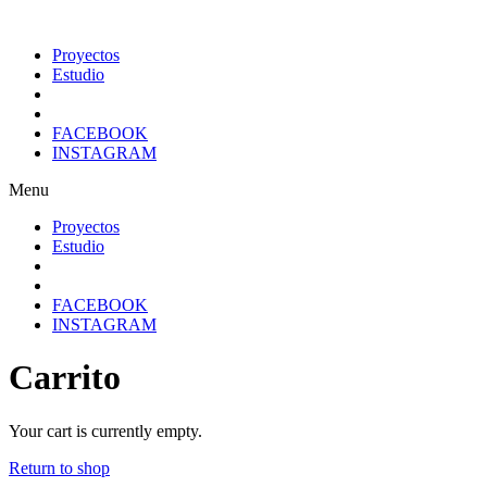
Proyectos
Estudio
FACEBOOK
INSTAGRAM
Menu
Proyectos
Estudio
FACEBOOK
INSTAGRAM
Carrito
Your cart is currently empty.
Return to shop